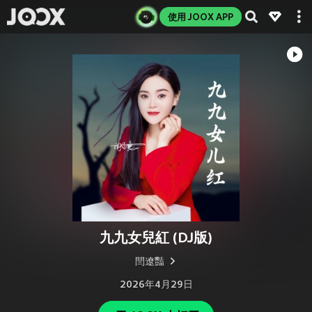
使用 JOOX APP
九九女兒紅 (DJ版)
閆遼豔
2026年4月29日