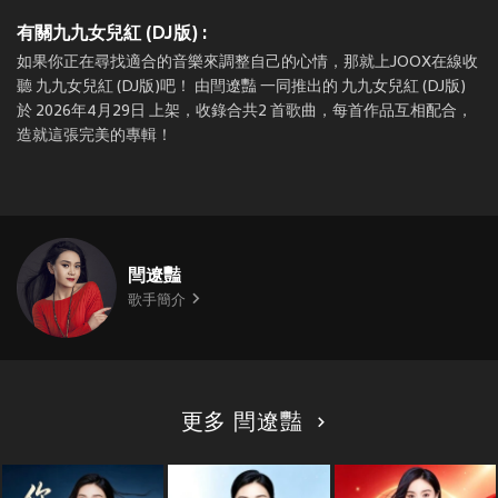
有關九九女兒紅 (DJ版) :
如果你正在尋找適合的音樂來調整自己的心情，那就上JOOX在線收
聽 九九女兒紅 (DJ版)吧！ 由閆遼豔 一同推出的 九九女兒紅 (DJ版)
於 2026年4月29日 上架，收錄合共2 首歌曲，每首作品互相配合，
造就這張完美的專輯！
閆遼豔
歌手簡介
更多 閆遼豔