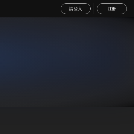
請登入
註冊