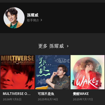
孫耀威
歌手簡介
更多 孫耀威
MULTIVERSE OF CINEPOLY 40TH ANNIVERSARY - 孫耀威
可我不是魚
覺醒WAKE
2026年1月8日
2025年8月14日
2025年7月17日