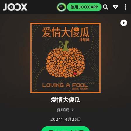
使用 JOOX APP
愛情大傻瓜
孫耀威
2024年4月25日