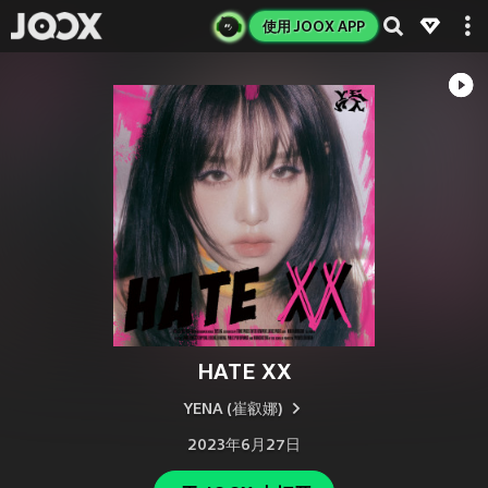
使用 JOOX APP
HATE XX
YENA (崔叡娜)
2023年6月27日