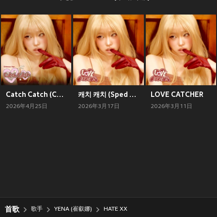
Catch Catch (Chinese Ver.)
캐치 캐치 (Sped Up)
LOVE CATCHER
2026年4月25日
2026年3月17日
2026年3月11日
首歌
歌手
YENA (崔叡娜)
HATE XX