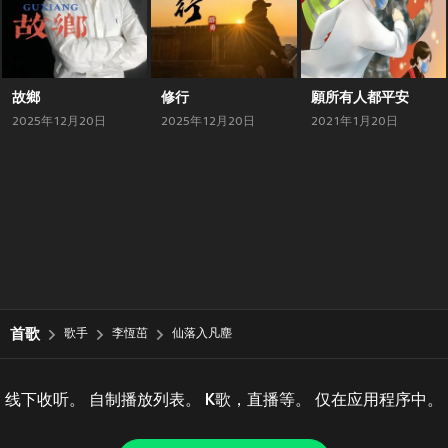
故鄉
修行
願所有人都平安
2025年12月20日
2025年12月20日
2021年1月20日
首歌
歌手
李恆茁
仙落入凡塵
线下收听。 自制播放列表。 K歌，直播等。 仅在应用程序中。