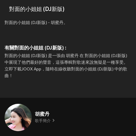
對面的小姐姐 (DJ新版)
對面的小姐姐 (DJ新版) - 胡蜜丹。
有關對面的小姐姐 (DJ新版) :
對面的小姐姐 (DJ新版) 是一張由 胡蜜丹 在 對面的小姐姐 (DJ新版)
中展現了他們最好的聲音，這張專輯對歌迷來說無疑是一種享受。
立即下載JOOX App，隨時在線收聽對面的小姐姐 (DJ新版) 中的歌
曲！
胡蜜丹
歌手簡介