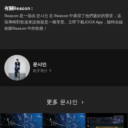
有關Reason :
Reason 是一張由 문샤인 在 Reason 中展現了他們最好的聲音，這
張專輯對歌迷來說無疑是一種享受。立即下載JOOX App，隨時在線
收聽Reason 中的歌曲！
문샤인
歌手簡介
更多 문샤인