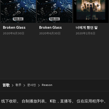
Broken Glass
Broken Glass
너에게 했던 말
2020年6月30日
2020年6月30日
2020年2月8日
首歌
歌手
문샤인
Reason
线下收听。 自制播放列表。 K歌，直播等。 仅在应用程序中。