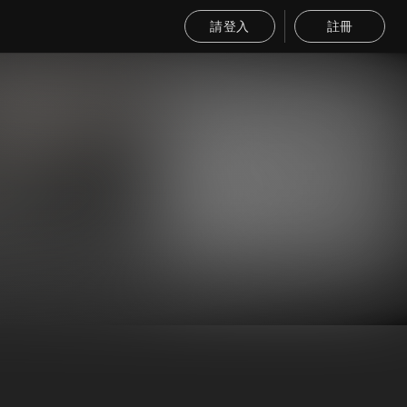
請登入
註冊