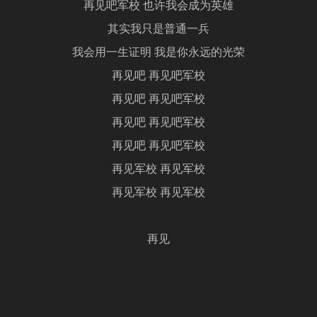
再见吧军校 也许我会成为英雄
其实我只是普通一兵
我会用一生证明 我是你永远的光荣
再见吧 再见吧军校
再见吧 再见吧军校
再见吧 再见吧军校
再见吧 再见吧军校
再见军校 再见军校
再见军校 再见军校
再见