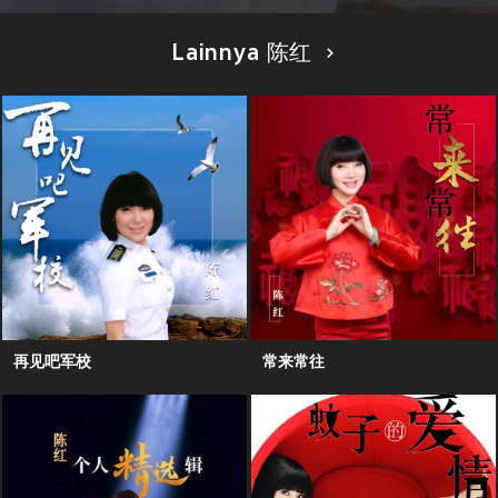
Lainnya 陈红
再见吧军校
常来常往