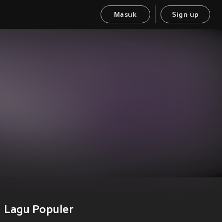
Masuk
Sign up
Lagu Populer