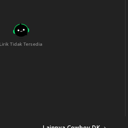
Lirik Tidak Tersedia