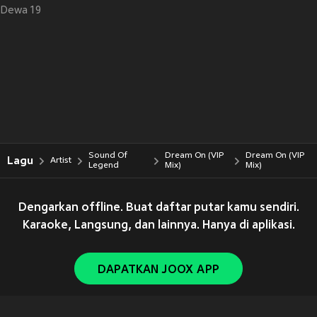
Dewa 19
Sound Of
Dream On (VIP
Dream On (VIP
Lagu
Artist
Legend
Mix)
Mix)
Dengarkan offline. Buat daftar putar kamu sendiri.
Karaoke, Langsung, dan lainnya. Hanya di aplikasi.
DAPATKAN JOOX APP