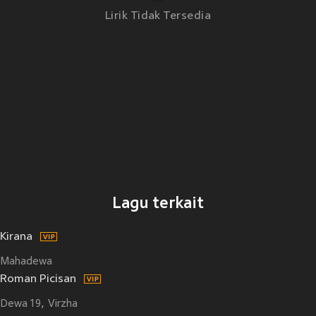
Lirik Tidak Tersedia
Lagu terkait
Kirana
Mahadewa
Roman Picisan
Dewa 19
Virzha