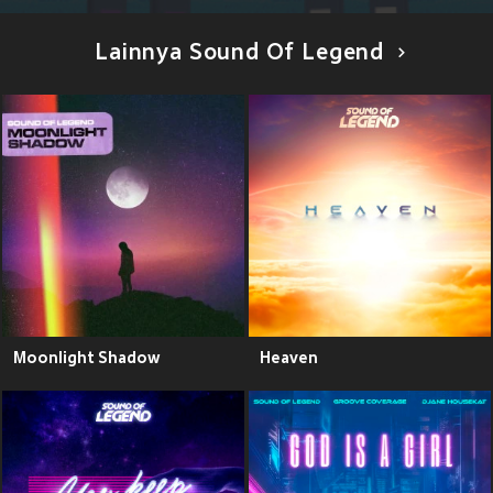
Lainnya Sound Of Legend
Moonlight Shadow
Heaven