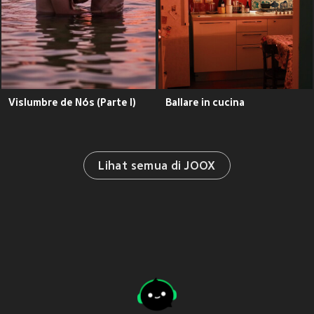
Vislumbre de Nós (Parte I)
Ballare in cucina
Lihat semua di JOOX