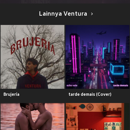
Lainnya Ventura
Brujería
tarde demais (Cover)