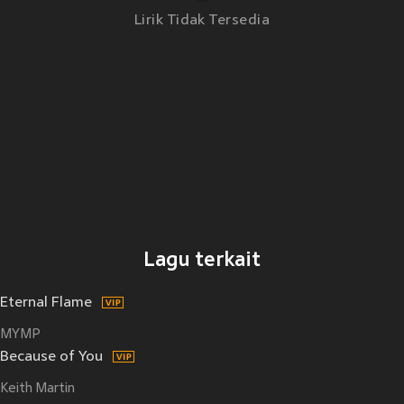
Lirik Tidak Tersedia
Lagu terkait
Eternal Flame
MYMP
Because of You
Keith Martin