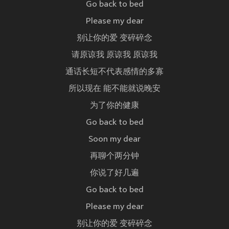
Go back to bed
Please my dear
别让你的爱 变碎碎念
请原谅我 原谅我 原谅我
通话长短不代表感情的多寡
所以现在 能不能就说晚安
为了你的健康
Go back to bed
Soon my dear
再聊个两分钟
你说了好几遍
Go back to bed
Please my dear
别让你的爱 变碎碎念