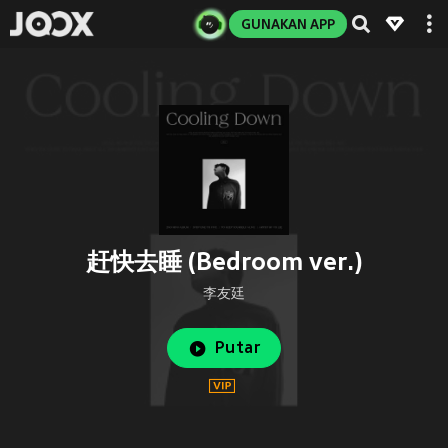
GUNAKAN APP
赶快去睡 (Bedroom ver.)
李友廷
Putar