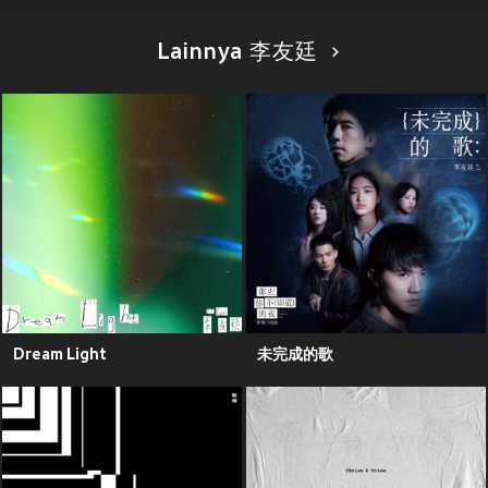
Lainnya 李友廷
Dream Light
未完成的歌