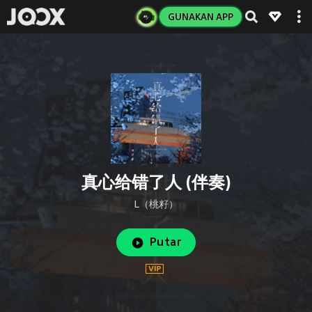
GUNAKAN APP
真心给错了人 (伴奏)
L（桃籽）
Putar