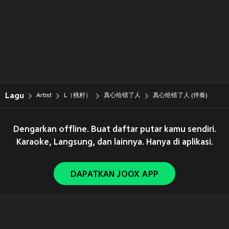
Lagu
Artist
L（桃籽）
真心给错了人
真心给错了人 (伴奏)
Dengarkan offline. Buat daftar putar kamu sendiri.
Karaoke, Langsung, dan lainnya. Hanya di aplikasi.
DAPATKAN JOOX APP
Copyright © 2011-
2026
Tencent. All Rights Reserved