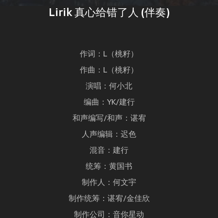
Lirik 真心给错了人 (伴奏)
作词：L（桃籽）
作曲：L（桃籽）
演唱：何小北
编曲：YK/建行
和声编写/和声：谌宥
人声编辑：迟色
混音：建行
统筹：黄国书
制作人：何文宇
制作统筹：谌宥/金佳欣
制作公司：音你星动