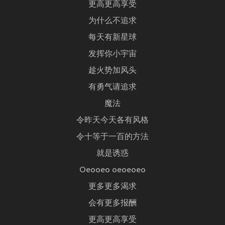
更高更高享受
为什么不追求
每天有新星球
发挥你小宇宙
趁火势加风头
有勇气请追求
魔法
令昨天今天各有风格
令十等于一百的方法
就是诱惑
Oeooeo oeoeoeo
更多更多渴求
会有更多报酬
更高更高享受