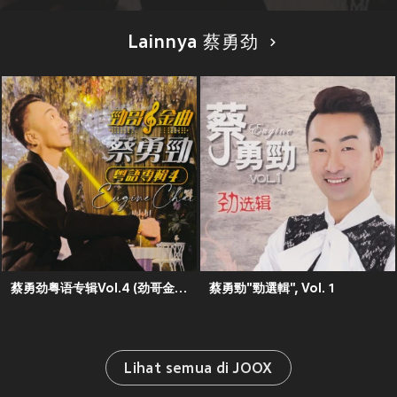
Lainnya 蔡勇劲
蔡勇劲粤语专辑Vol.4 (劲哥金曲)
蔡勇勁"勁選輯", Vol. 1
Lihat semua di JOOX