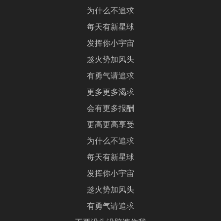
为什么不追求
每天有新星球
发挥你小宇宙
趁火势加风头
有勇气请追求
更多更多渴求
会有更多报酬
更高更高享受
为什么不追求
每天有新星球
发挥你小宇宙
趁火势加风头
有勇气请追求