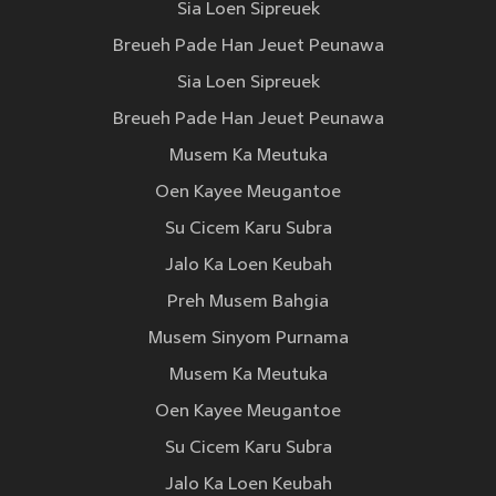
Sia Loen Sipreuek
Breueh Pade Han Jeuet Peunawa
Sia Loen Sipreuek
Breueh Pade Han Jeuet Peunawa
Musem Ka Meutuka
Oen Kayee Meugantoe
Su Cicem Karu Subra
Jalo Ka Loen Keubah
Preh Musem Bahgia
Musem Sinyom Purnama
Musem Ka Meutuka
Oen Kayee Meugantoe
Su Cicem Karu Subra
Jalo Ka Loen Keubah