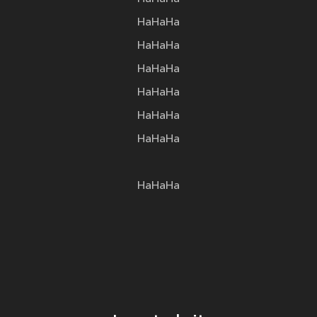
HaHaHa
HaHaHa
HaHaHa
HaHaHa
HaHaHa
HaHaHa
HaHaHa