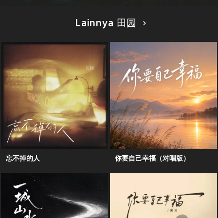
Lainnya 田园
忘不掉的人
你要自己幸福（对唱版）