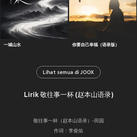
一城山水
你要自己幸福（语录版）
Lihat semua di JOOX
Lirik 敬往事一杯 (赵本山语录)
敬往事一杯（赵本山语录）-田园
作词：李俊佑