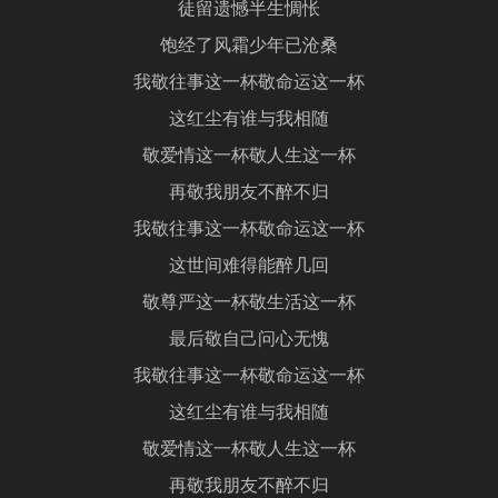
徒留遗憾半生惆怅
饱经了风霜少年已沧桑
我敬往事这一杯敬命运这一杯
这红尘有谁与我相随
敬爱情这一杯敬人生这一杯
再敬我朋友不醉不归
我敬往事这一杯敬命运这一杯
这世间难得能醉几回
敬尊严这一杯敬生活这一杯
最后敬自己问心无愧
我敬往事这一杯敬命运这一杯
这红尘有谁与我相随
敬爱情这一杯敬人生这一杯
再敬我朋友不醉不归