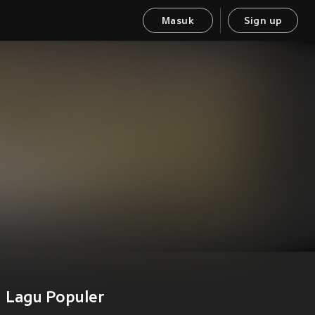
Masuk
Sign up
Lagu Populer