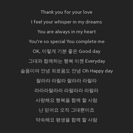
Thank you for your love
I feel your whisper in my dreams
You are always in my heart
You're so special You complete me
OK, 이렇게 기분 좋은 Good day
그대와 함께하는 행복 이젠 Everyday
슬픔이여 안녕 외로움도 안녕 Oh Happy day
랄라라 라랄라 랄라라 라랄라
라라라랄라라 라랄라라 라랄라
사랑해요 행복을 함께 할 사람
난 믿어요 오직 그대뿐이죠
약속해요 평생을 함께 할 사람