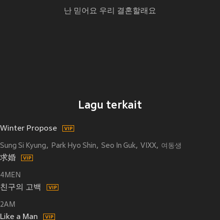
난 믿어요 우리 결혼할래요
Lagu terkait
Winter Propose
Sung Si Kyung
Park Hyo Shin
Seo In Guk
VIXX
여동생
求婚
4MEN
친구의 고백
2AM
Like a Man