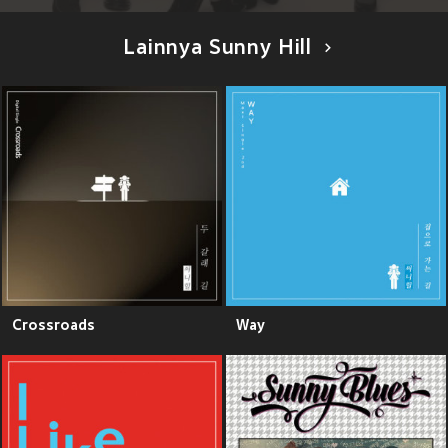
Lainnya Sunny Hill
Crossroads
Way