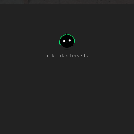
Lirik Tidak Tersedia