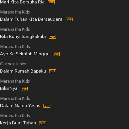
Mari Kita Bersuka Ria
Maranatha Kids
Dalam Tuhan Kita Bersaudara
Maranatha Kids
Bila Bunyi Sangkakala
Maranatha Kids
Ayo Ke Sekolah Minggu
Outbox Junior
Dalam Rumah Bapaku
Maranatha Kids
BilurNya
Maranatha Kids
Dalam Nama Yesus
Maranatha Kids
Kerja Buat Tuhan