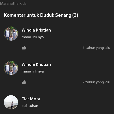
Maranatha Kids
Komentar untuk Duduk Senang (3)
Windia Kristian
mana lirik nya
7 tahun yang lalu
Windia Kristian
mana lirik nya
7 tahun yang lalu
Tiar Mora
puji tuhan