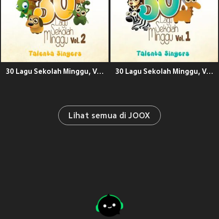
30 Lagu Sekolah Minggu, Vol. 2
30 Lagu Sekolah Minggu, Vol. 1
Lihat semua di JOOX