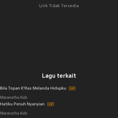
Lirik Tidak Tersedia
Lagu terkait
Bila Topan K'Ras Melanda Hidupku
Maranatha Kids
Hatiku Penuh Nyanyian
Maranatha Kids