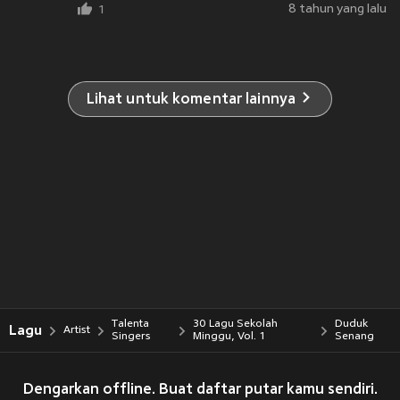
8 tahun yang lalu
1
Lihat untuk komentar lainnya
Talenta
30 Lagu Sekolah
Duduk
Lagu
Artist
Singers
Minggu, Vol. 1
Senang
Dengarkan offline. Buat daftar putar kamu sendiri.