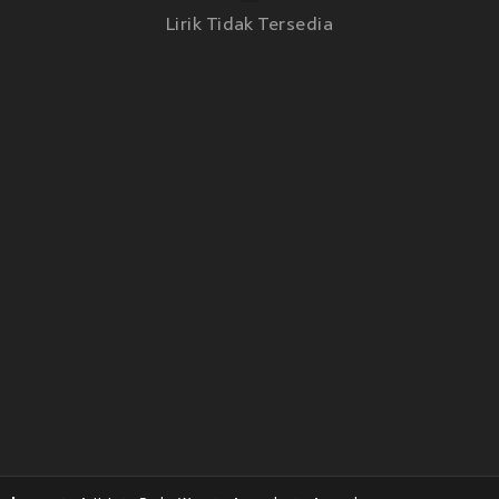
Lirik Tidak Tersedia