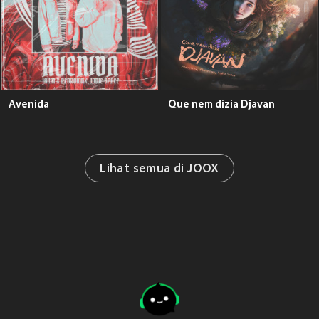
Avenida
Que nem dizia Djavan
Lihat semua di JOOX