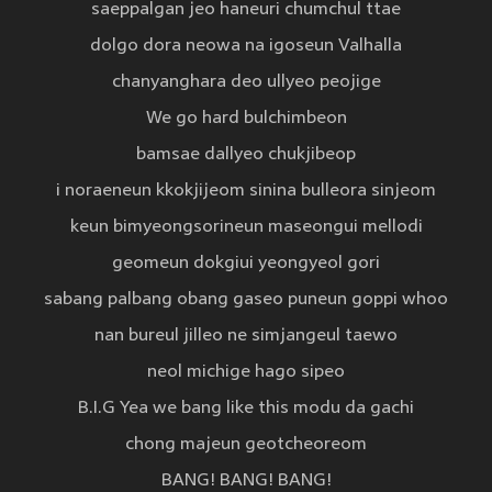
saeppalgan jeo haneuri chumchul ttae
dolgo dora neowa na igoseun Valhalla
chanyanghara deo ullyeo peojige
We go hard bulchimbeon
bamsae dallyeo chukjibeop
i noraeneun kkokjijeom sinina bulleora sinjeom
keun bimyeongsorineun maseongui mellodi
geomeun dokgiui yeongyeol gori
sabang palbang obang gaseo puneun goppi whoo
nan bureul jilleo ne simjangeul taewo
neol michige hago sipeo
B.I.G Yea we bang like this modu da gachi
chong majeun geotcheoreom
BANG! BANG! BANG!