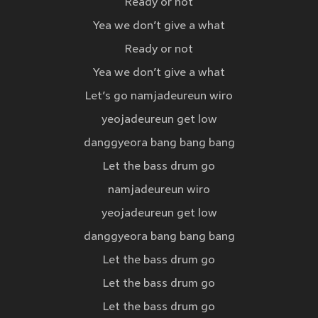
Ready or not
Yea we don’t give a what
Ready or not
Yea we don’t give a what
Let’s go namjadeureun wiro
yeojadeureun get low
danggyeora bang bang bang
Let the bass drum go
namjadeureun wiro
yeojadeureun get low
danggyeora bang bang bang
Let the bass drum go
Let the bass drum go
Let the bass drum go