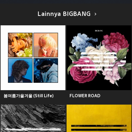
Lainnya BIGBANG
봄여름가을겨울 (Still Life)
FLOWER ROAD