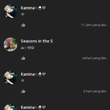
Kamina✨🐣💜
💜
11 jam yang lalu
Seasons in the S
🙏✨😍😭
sehari yang lalu
Kamina✨🐣💜
💜
2 hari yang lalu
Kamina✨🐣💜