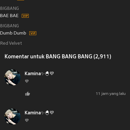
BIGBANG
BAE BAE
BIGBANG
Dumb Dumb
Red Velvet
Komentar untuk BANG BANG BANG (2,911)
Kamina✨🐣💜
💜
11 jam yang lalu
Kamina✨🐣💜
💜