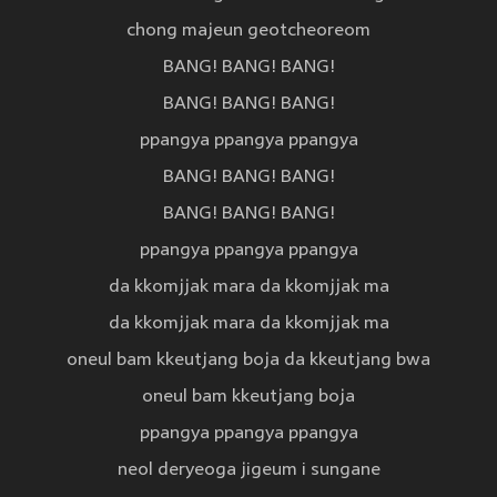
chong majeun geotcheoreom
BANG! BANG! BANG!
BANG! BANG! BANG!
ppangya ppangya ppangya
BANG! BANG! BANG!
BANG! BANG! BANG!
ppangya ppangya ppangya
da kkomjjak mara da kkomjjak ma
da kkomjjak mara da kkomjjak ma
oneul bam kkeutjang boja da kkeutjang bwa
oneul bam kkeutjang boja
ppangya ppangya ppangya
neol deryeoga jigeum i sungane