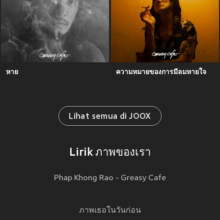
หาย
ความหมายของการมีลมหายใจ
Lihat semua di JOOX
Lirik ภาพของเรา
Phap Khong Rao - Greasy Cafe
ภาพเธอในวันก่อน