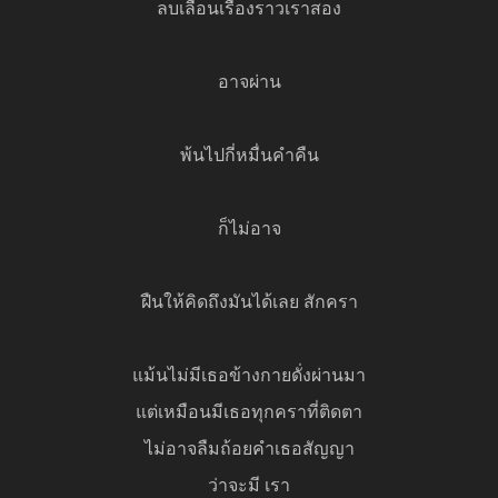
ลบเลือนเรื่องราวเราสอง
อาจผ่าน
พ้นไปกี่หมื่นคำคืน
ก็ไม่อาจ
ฝืนให้คิดถึงมันได้เลย สักครา
แม้นไม่มีเธอข้างกายดั่งผ่านมา
แต่เหมือนมีเธอทุกคราที่ติดตา
ไม่อาจลืมถ้อยคำเธอสัญญา
ว่าจะมี เรา