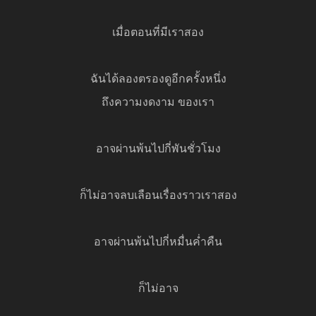
เมื่อตอนที่มีเราสอง
ฉันได้ลองตรองดูอีกครั้งหนึ่ง
ถึงความงดงาม ของเรา
อาจผ่านพ้นไปกี่พันชั่วโมง
ก็ไม่อาจลบเลือนเรื่องราวเราสอง
อาจผ่านพ้นไปกี่หมื่นค่ำคืน
ก็ไม่อาจ