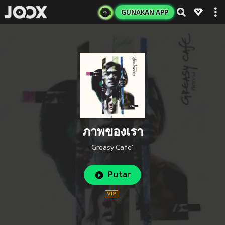
GUNAKAN APP
ภาพของเรา
Greasy Cafe'
Putar