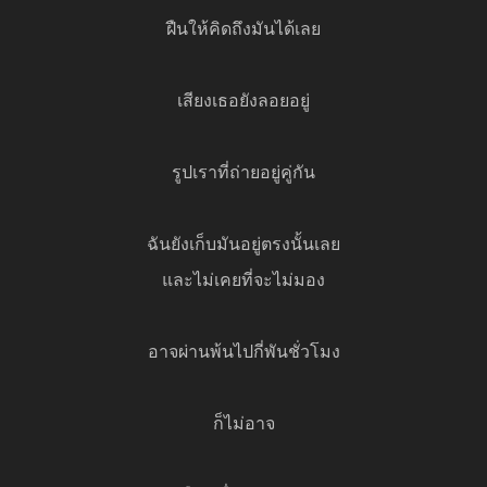
ฝืนให้คิดถึงมันได้เลย
เสียงเธอยังลอยอยู่
รูปเราที่ถ่ายอยู่คู่กัน
ฉันยังเก็บมันอยู่ตรงนั้นเลย
และไม่เคยที่จะไม่มอง
อาจผ่านพ้นไปกี่พันชั่วโมง
ก็ไม่อาจ