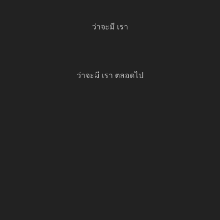
ว่าจะมี เรา
ว่าจะมี เรา ตลอดไป