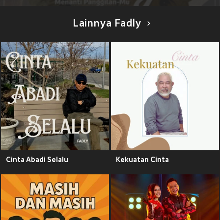
Lainnya Fadly
Cinta Abadi Selalu
Kekuatan Cinta