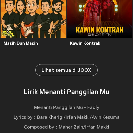
Masih Dan Masih
Kawin Kontrak
Lihat semua di JOOX
Lirik Menanti Panggilan Mu
Menanti Panggilan Mu - Fadly
Lyrics by：Bara Kherigi/Irfan Makki/Avin Kesuma
Composed by：Maher Zain/Irfan Makki