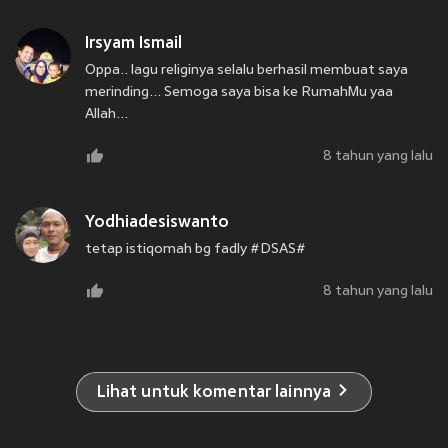
Irsyam Ismail
Oppa.. lagu religinya selalu berhasil membuat saya
merinding... Semoga saya bisa ke RumahMu yaa
Allah...
8 tahun yang lalu
Yodhiadesiswanto
tetap istiqomah bg fadly #DSAS#
8 tahun yang lalu
Lihat untuk komentar lainnya