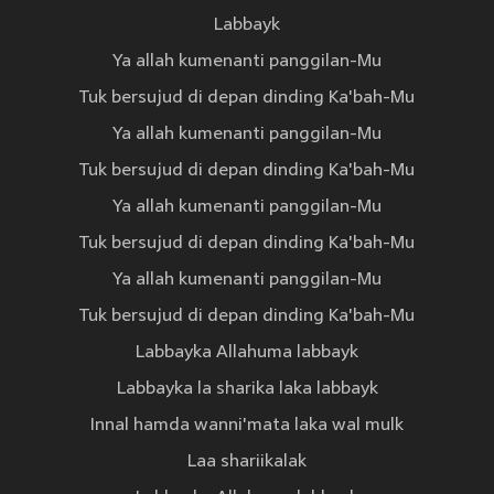
Labbayk
Ya allah kumenanti panggilan-Mu
Tuk bersujud di depan dinding Ka'bah-Mu
Ya allah kumenanti panggilan-Mu
Tuk bersujud di depan dinding Ka'bah-Mu
Ya allah kumenanti panggilan-Mu
Tuk bersujud di depan dinding Ka'bah-Mu
Ya allah kumenanti panggilan-Mu
Tuk bersujud di depan dinding Ka'bah-Mu
Labbayka Allahuma labbayk
Labbayka la sharika laka labbayk
Innal hamda wanni'mata laka wal mulk
Laa shariikalak