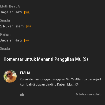
Ebith Beat A
Jagalah Hati
Snada
5 Rukan Islam
Raihan
Jagalah Hati
Snada
Komentar untuk Menanti Panggilan Mu (9)
EMHA
Ku selalu menunggu panggilan Mu Ya Allah to bersujud
kembali di depan dinding Kabah Mu... 🤲
6 tahun yang lalu