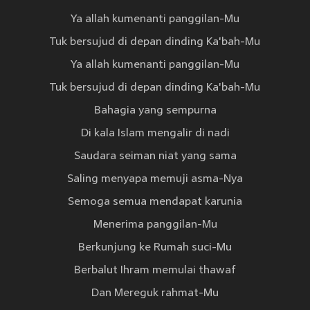
Ya allah kumenanti panggilan-Mu
Tuk bersujud di depan dinding Ka'bah-Mu
Ya allah kumenanti panggilan-Mu
Tuk bersujud di depan dinding Ka'bah-Mu
Bahagia yang sempurna
Di kala Islam mengalir di nadi
Saudara seiman niat yang sama
Saling menyapa memuji asma-Nya
Semoga semua mendapat karunia
Menerima panggilan-Mu
Berkunjung ke Rumah suci-Mu
Berbalut Ihram memulai thawaf
Dan Mereguk rahmat-Mu