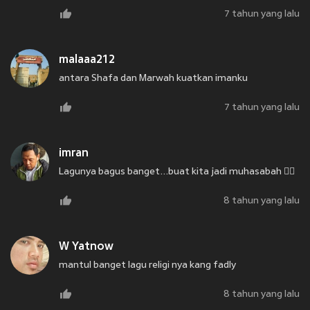
7 tahun yang lalu
malaaa212
antara Shafa dan Marwah kuatkan imanku
7 tahun yang lalu
imran
Lagunya bagus banget...buat kita jadi muhasabah 👍🏻
8 tahun yang lalu
W Yatnow
mantul banget lagu religi nya kang fadly
8 tahun yang lalu