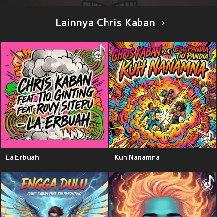
Lainnya Chris Kaban
La Erbuah
Kuh Nanamna