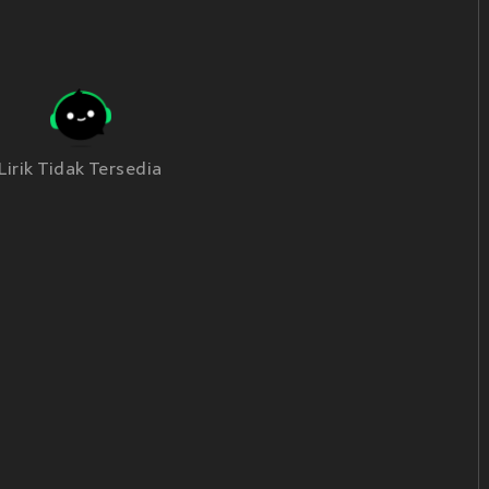
Lirik Tidak Tersedia