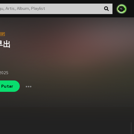
早出
 2025
Putar