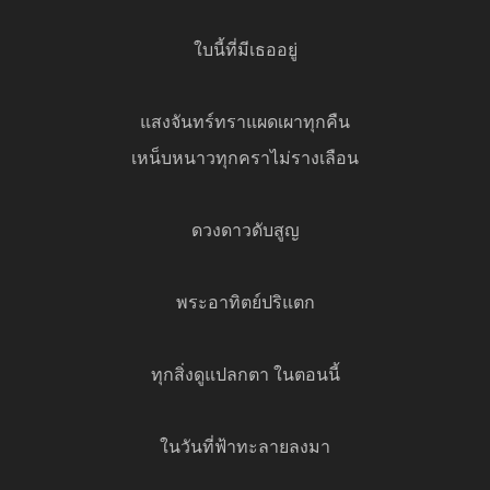
ใบนี้ที่มีเธออยู่
แสงจันทร์ทราแผดเผาทุกคืน
เหน็บหนาวทุกคราไม่รางเลือน
ดวงดาวดับสูญ
พระอาทิตย์ปริแตก
ทุกสิ่งดูแปลกตา ในตอนนี้
ในวันที่ฟ้าทะลายลงมา