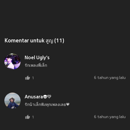
Komentar untuk สูญ (11)
Noel Ugly's
รักเพลงพี่เล็ก
6 tahun yang lalu
1
Anusara👽💚
รักน้าเล็กฟังทุกเพลงเลย💗
6 tahun yang lalu
1