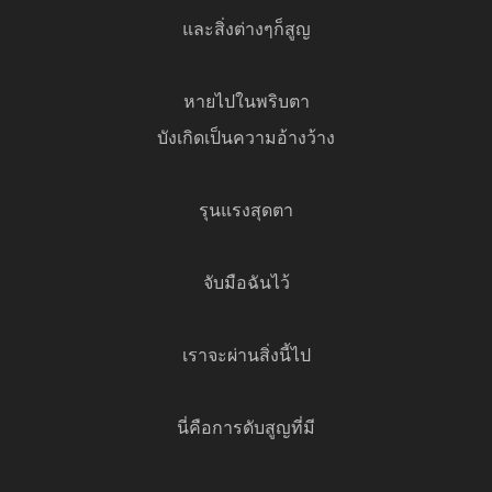
และสิ่งต่างๆก็สูญ
หายไปในพริบตา
บังเกิดเป็นความอ้างว้าง
รุนแรงสุดตา
จับมือฉันไว้
เราจะผ่านสิ่งนี้ไป
นี่คือการดับสูญที่มี