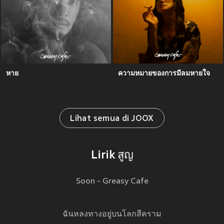
หาย
ความหมายของการมีลมหายใจ
Lihat semua di JOOX
Lirik สูญ
Soon - Greasy Cafe
ฉันหลงทางอยู่บนโลกสีคราม