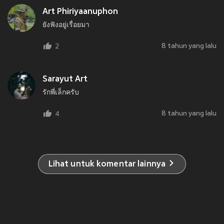
Art Phiriyaanuphon
ยังฟังอยู่เรื่อยมา
8 tahun yang lalu
2
Sarayut Art
รักพี่เล็กครับ
8 tahun yang lalu
4
Lihat untuk komentar lainnya