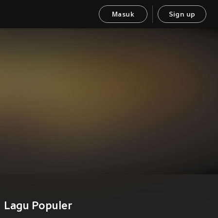
Masuk
Sign up
Lagu Populer