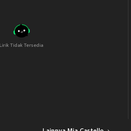
Lirik Tidak Tersedia