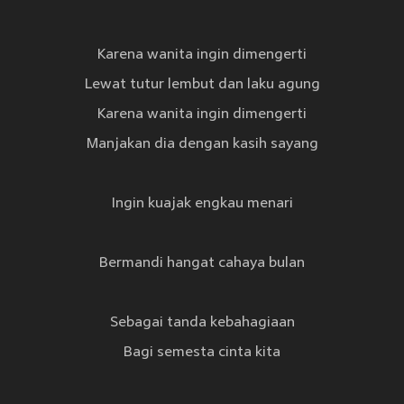
Karena wanita ingin dimengerti
Lewat tutur lembut dan laku agung
Karena wanita ingin dimengerti
Manjakan dia dengan kasih sayang
Ingin kuajak engkau menari
Bermandi hangat cahaya bulan
Sebagai tanda kebahagiaan
Bagi semesta cinta kita