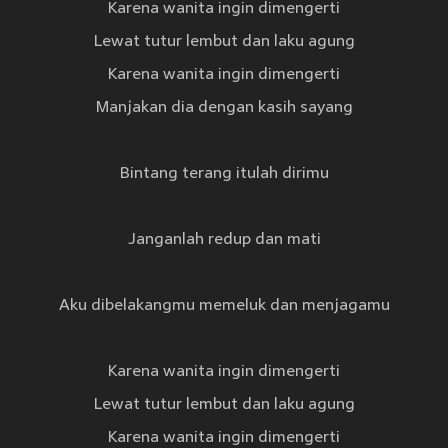
Karena wanita ingin dimengerti
Lewat tutur lembut dan laku agung
Karena wanita ingin dimengerti
Manjakan dia dengan kasih sayang
Bintang terang itulah dirimu
Janganlah redup dan mati
Aku dibelakangmu memeluk dan menjagamu
Karena wanita ingin dimengerti
Lewat tutur lembut dan laku agung
Karena wanita ingin dimengerti