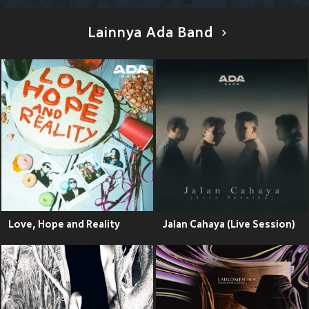
Lainnya Ada Band
Love, Hope and Reality
Jalan Cahaya (Live Session)