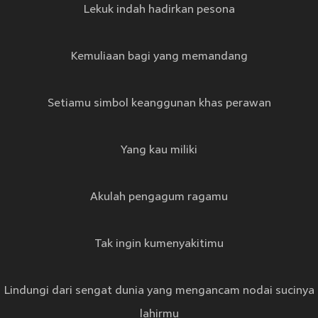
Lekuk indah hadirkan pesona
Kemuliaan bagi yang memandang
Setiamu simbol keanggunan khas perawan
Yang kau miliki
Akulah pengagum ragamu
Tak ingin kumenyakitimu
Lindungi dari sengat dunia yang mengancam nodai sucinya
lahirmu