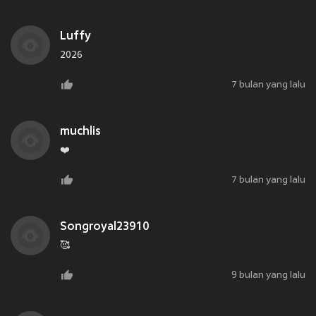
Luffy
2026
7 bulan yang lalu
muchlis
❤️
7 bulan yang lalu
Songroyal23910
🥰
9 bulan yang lalu