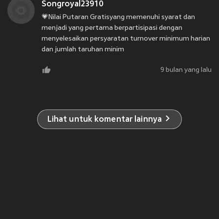
Songroyal23910
💗Nilai Putaran Gratisyang memenuhi syarat dan
menjadi yang pertama berpartisipasi dengan
menyelesaikan persyaratan turnover minimum harian
dan jumlah taruhan minim
9 bulan yang lalu
Lihat untuk komentar lainnya