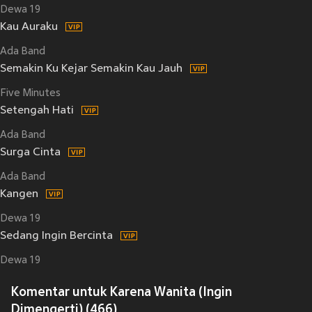
Dewa 19
Kau Auraku
Ada Band
Semakin Ku Kejar Semakin Kau Jauh
Five Minutes
Setengah Hati
Ada Band
Surga Cinta
Ada Band
Kangen
Dewa 19
Sedang Ingin Bercinta
Dewa 19
Komentar untuk Karena Wanita (Ingin
Dimengerti) (466)