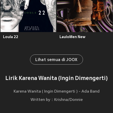
Loula 22
LauloMen New
Lihat semua di JOOX
Lirik Karena Wanita (Ingin Dimengerti)
Karena Wanita ( Ingin Dimengerti ) - Ada Band
Written by：Krishna/Donnie