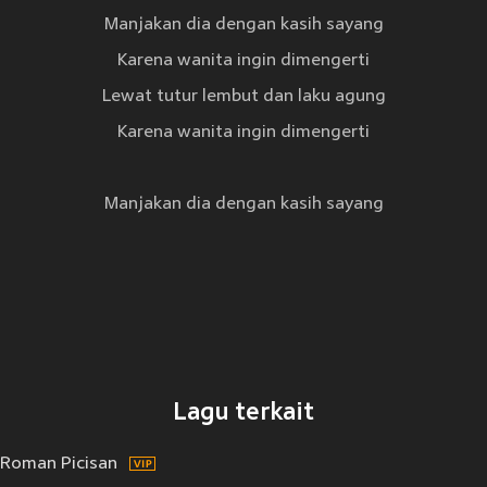
Manjakan dia dengan kasih sayang
Karena wanita ingin dimengerti
Lewat tutur lembut dan laku agung
Karena wanita ingin dimengerti
Manjakan dia dengan kasih sayang
Lagu terkait
Roman Picisan