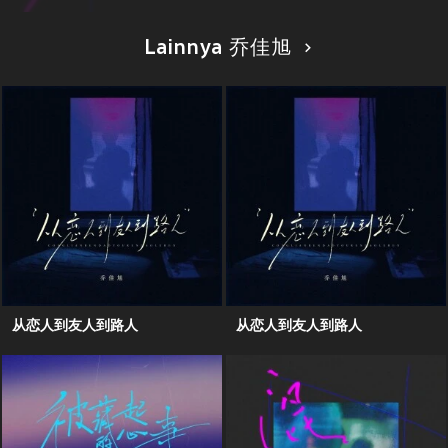
Lainnya 乔佳旭
从恋人到友人到路人
从恋人到友人到路人