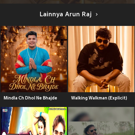
Lainnya Arun Raj
Mindla Ch Dhol Ne Bhajde
Walking Walkman (Explicit)