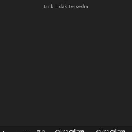
Lirik Tidak Tersedia
Arun
Walking Walkman
Walking Walkman