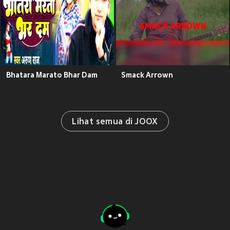
Bhatara Marato Bhar Dam
Smack Arrown
Lihat semua di JOOX