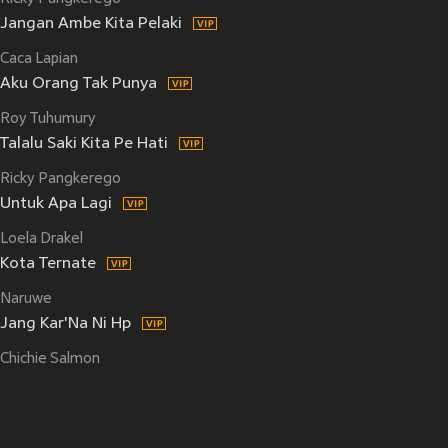
Jangan Ambe Kita Pelaki
Caca Lapian
Aku Orang Tak Punya
Roy Tuhumury
Talalu Saki Kita Pe Hati
Ricky Pangkerego
Untuk Apa Lagi
Loela Drakel
Kota Ternate
Naruwe
Jang Kar'Na Ni Hp
Chichie Salmon