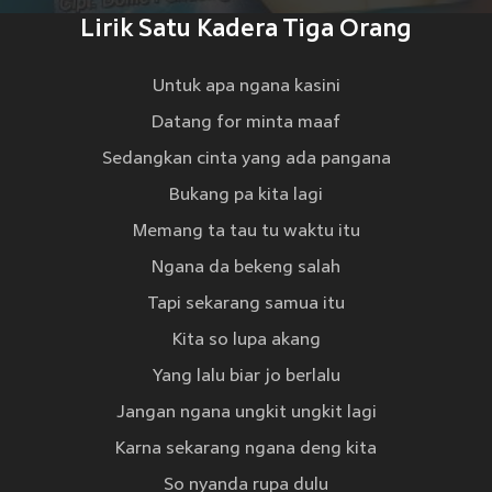
Lirik Satu Kadera Tiga Orang
Untuk apa ngana kasini
Datang for minta maaf
Sedangkan cinta yang ada pangana
Bukang pa kita lagi
Memang ta tau tu waktu itu
Ngana da bekeng salah
Tapi sekarang samua itu
Kita so lupa akang
Yang lalu biar jo berlalu
Jangan ngana ungkit ungkit lagi
Karna sekarang ngana deng kita
So nyanda rupa dulu