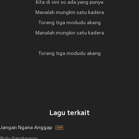
Kita di sini so ada yang punya
Manalah mungkin satu kadera
Torang tiga modudu akang
Manalah mungkin satu kadera
Torang tiga modudu akang
Lagu terkait
Jangan Ngana Anggap
Ricky Pangkerego