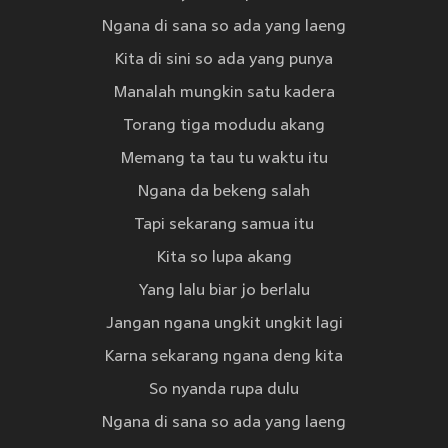
Ngana di sana so ada yang laeng
Kita di sini so ada yang punya
Manalah mungkin satu kadera
Torang tiga modudu akang
Memang ta tau tu waktu itu
Ngana da bekeng salah
Tapi sekarang samua itu
Kita so lupa akang
Yang lalu biar jo berlalu
Jangan ngana ungkit ungkit lagi
Karna sekarang ngana deng kita
So nyanda rupa dulu
Ngana di sana so ada yang laeng