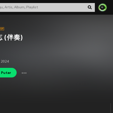
 (伴奏)
 2024
Putar