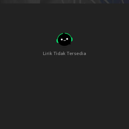
Lirik Tidak Tersedia