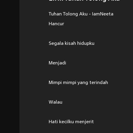
Tuhan Tolong Aku - IamNeeta
Hancur
Segala kisah hidupku
Menjadi
Mimpi mimpi yang terindah
Walau
Hati kecilku menjerit