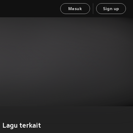
Masuk
Sign up
Lagu terkait