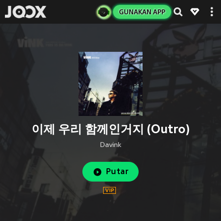
GUNAKAN APP
이제 우리 함께인거지 (Outro)
Davink
Putar