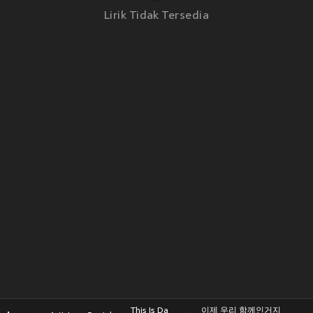
Lirik Tidak Tersedia
This Is Da
이제 우리 함께인거지