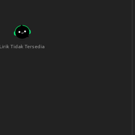
Lirik Tidak Tersedia