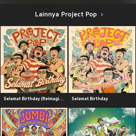
Lainnya Project Pop
Selamat Birthday (Reimagined)
Selamat Birthday