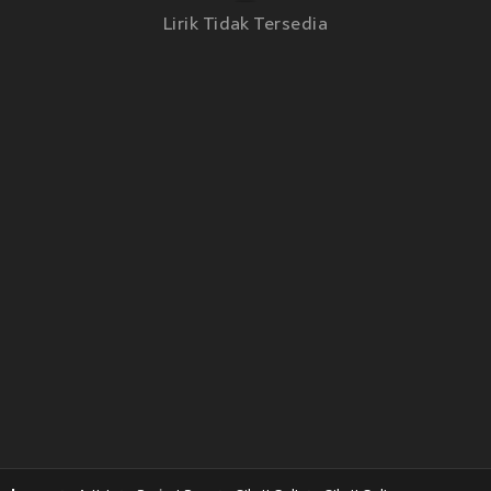
Lirik Tidak Tersedia