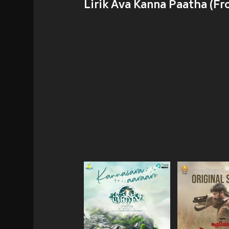
Lirik Ava Kanna Paatha (F