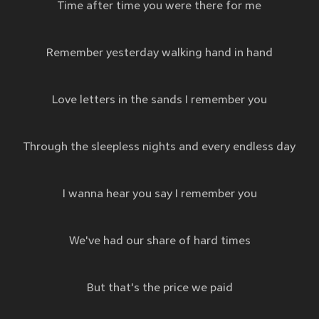
Time after time you were there for me
Remember yesterday walking hand in hand
Love letters in the sands I remember you
Through the sleepless nights and every endless day
I wanna hear you say I remember you
We've had our share of hard times
But that's the price we paid