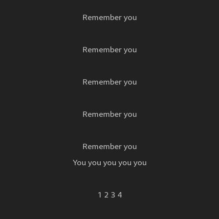
Remember you
Remember you
Remember you
Remember you
Remember you
You you you you you
1 2 3 4