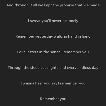
And through it all we kept the promise that we made
I swear you'll never be lonely
Remember yesterday walking hand in hand
Love letters in the sands I remember you
Through the sleepless nights and every endless day
I wanna hear you say I remember you
Remember you