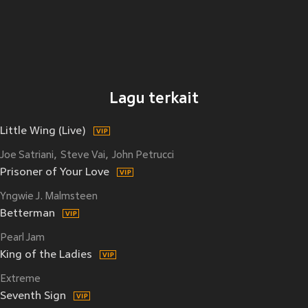
Lagu terkait
Little Wing (Live)
Joe Satriani
Steve Vai
John Petrucci
Prisoner of Your Love
Yngwie J. Malmsteen
Betterman
Pearl Jam
King of the Ladies
Extreme
Seventh Sign