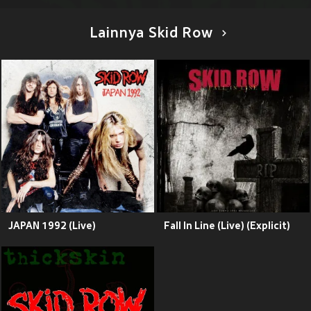
Lainnya Skid Row
JAPAN 1992 (Live)
Fall In Line (Live) (Explicit)