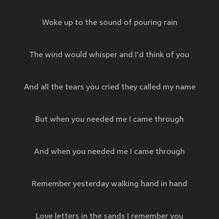
Woke up to the sound of pouring rain
The wind would whisper and I'd think of you
And all the tears you cried they called my name
But when you needed me I came through
And when you needed me I came through
Remember yesterday walking hand in hand
Love letters in the sands I remember you