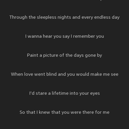
Through the sleepless nights and every endless day
I wanna hear you say I remember you
Paint a picture of the days gone by
When love went blind and you would make me see
I'd stare a lifetime into your eyes
So that I knew that you were there for me