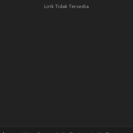
Lirik Tidak Tersedia