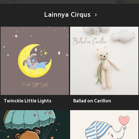
Lainnya Cirqus
Twinckle Little Lights
Ballad on Carillon