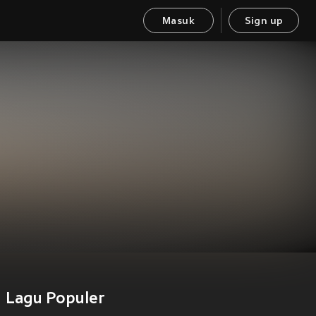
Masuk
Sign up
Lagu Populer