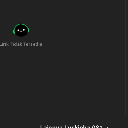
Lirik Tidak Tersedia