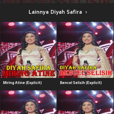
Lainnya Diyah Safira
Miring Atine (Explicit)
Bencel Selisih (Explicit)