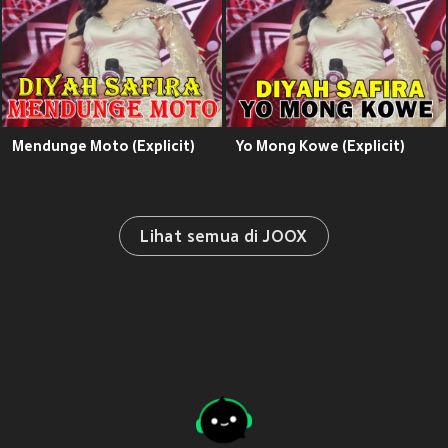
Mendunge Moto (Explicit)
Yo Mong Kowe (Explicit)
Lihat semua di JOOX