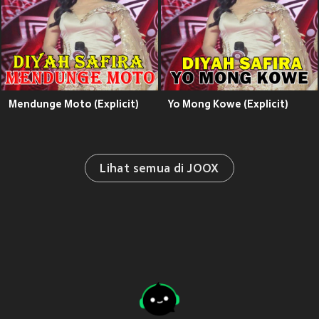
Mendunge Moto (Explicit)
Yo Mong Kowe (Explicit)
Lihat semua di JOOX