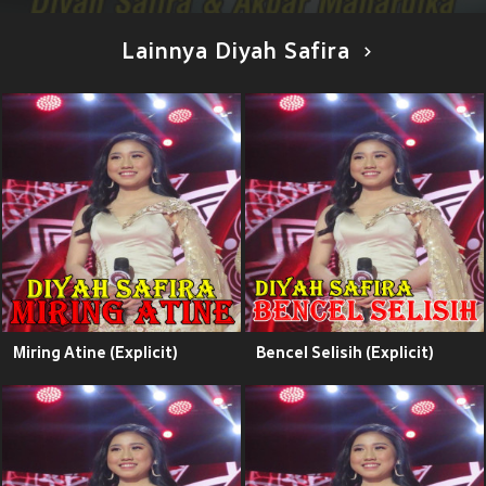
Lainnya Diyah Safira
Miring Atine (Explicit)
Bencel Selisih (Explicit)