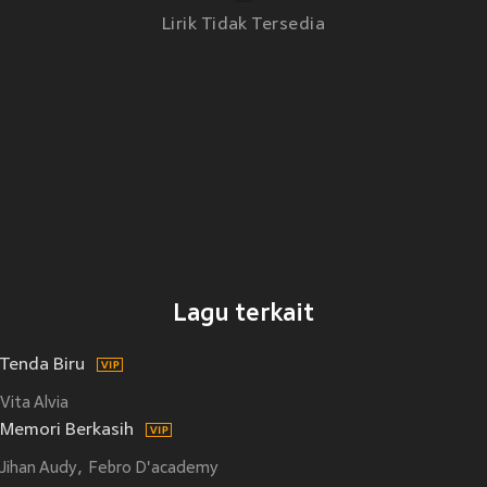
Lirik Tidak Tersedia
Lagu terkait
Tenda Biru
Vita Alvia
Memori Berkasih
Jihan Audy
Febro D'academy