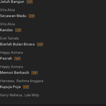
Jatuh Bangun
Vita Alvia
Secawan Madu
Vita Alvia
Kandas
Evie Tamala
Biarlah Bulan Bicara
Happy Asmara
Pasrah
Happy Asmara
Memori Berkasih
Harnawa
Rachma Anggara
Kupuja Puja
Gerry Mahesa
Lala Widy