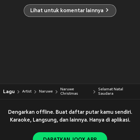
Lihat untuk komentar lainnya
Naruwe
Selamat Natal
Lagu
Artist
Naruwe
Christmas
Saudara
Dengarkan offline. Buat daftar putar kamu sendiri.
Karaoke, Langsung, dan lainnya. Hanya di aplikasi.