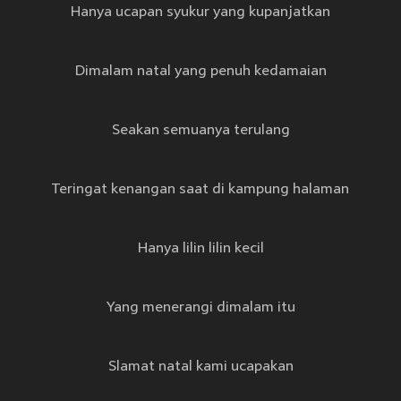
Hanya ucapan syukur yang kupanjatkan
Dimalam natal yang penuh kedamaian
Seakan semuanya terulang
Teringat kenangan saat di kampung halaman
Hanya lilin lilin kecil
Yang menerangi dimalam itu
Slamat natal kami ucapakan