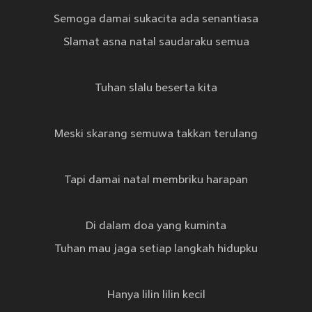
Semoga damai sukacita ada senantiasa
Slamat asna natal saudaraku semua
Tuhan slalu beserta kita
Meski skarang semuwa takkan terulang
Tapi damai natal membriku harapan
Di dalam doa yang kuminta
Tuhan mau jaga setiap langkah hidupku
Hanya lilin lilin kecil