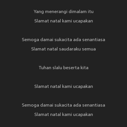
Yang menerangi dimalam itu
Slamat natal kami ucapakan
Semoga damai sukacita ada senantiasa
Slamat natal saudaraku semua
Tuhan slalu beserta kita
Slamat natal kami ucapakan
Semoga damai sukacita ada senantiasa
Slamat natal kami ucapakan