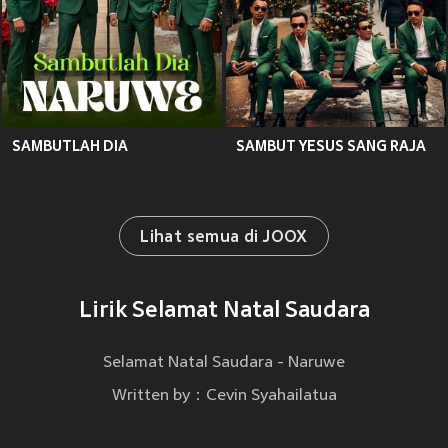
SAMBUTLAH DIA
SAMBUT YESUS SANG RAJA
Lihat semua di JOOX
Lirik Selamat Natal Saudara
Selamat Natal Saudara - Naruwe
Written by：Cevin Syahailatua