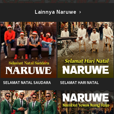
Lainnya Naruwe
SELAMAT NATAL SAUDARA
SELAMAT HARI NATAL