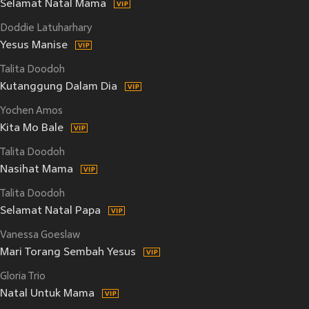
Selamat Natal Mama
Doddie Latuharhary
Yesus Manise
Talita Doodoh
Kutanggung Dalam Dia
Yochen Amos
Kita Mo Bale
Talita Doodoh
Nasihat Mama
Talita Doodoh
Selamat Natal Papa
Vanessa Goeslaw
Mari Torang Sembah Yesus
Gloria Trio
Natal Untuk Mama