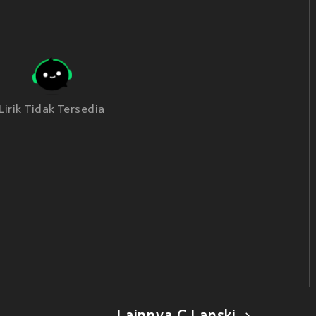
Lirik Tidak Tersedia