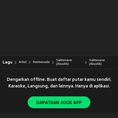
Saktenane
Saktenane
Lagu
Artist
Restianade
(Akustik)
(Akustik)
Dengarkan offline. Buat daftar putar kamu sendiri.
Karaoke, Langsung, dan lainnya. Hanya di aplikasi.
DAPATKAN JOOX APP