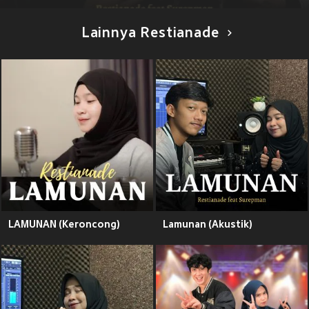
Lainnya Restianade
LAMUNAN (Keroncong)
Lamunan (Akustik)